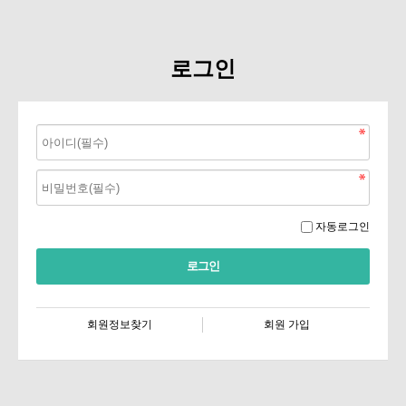
로그인
자동로그인
회원정보찾기
회원 가입