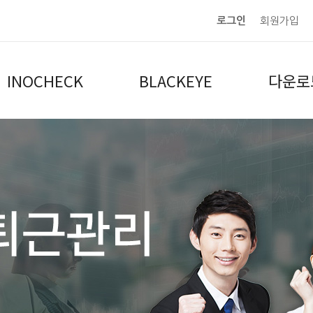
로그인
회원가입
INOCHECK
BLACKEYE
다운로