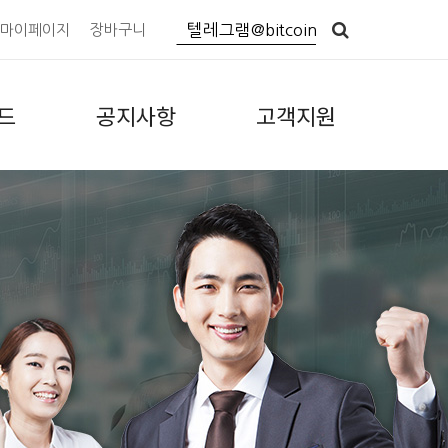
마이페이지
장바구니
드
공지사항
고객지원