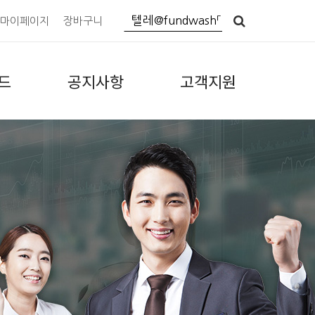
마이페이지
장바구니
드
공지사항
고객지원