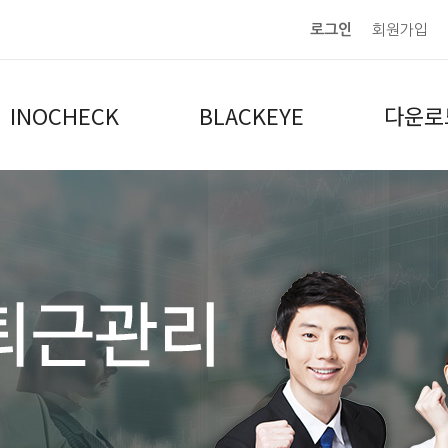
로그인
회원가입
INOCHECK
BLACKEYE
다운로