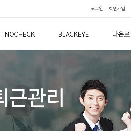
로그인
회원가입
INOCHECK
BLACKEYE
다운로