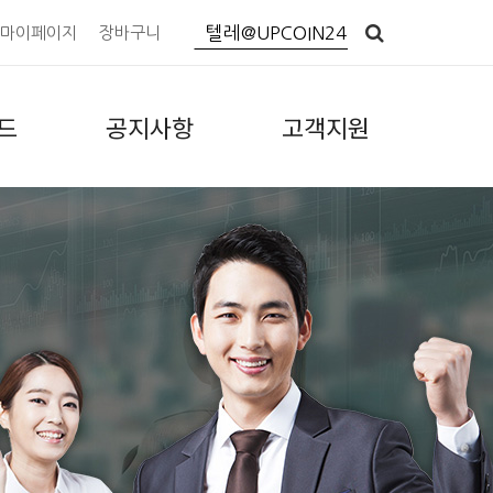
마이페이지
장바구니
드
공지사항
고객지원