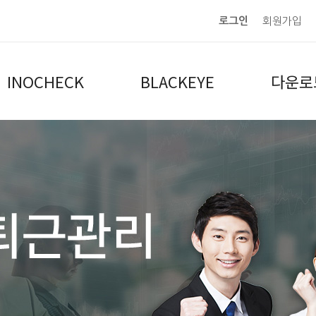
로그인
회원가입
INOCHECK
BLACKEYE
다운로