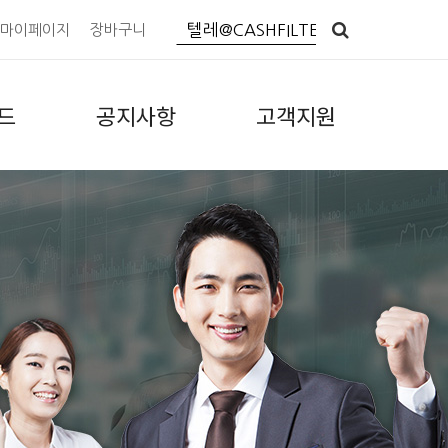
마이페이지
장바구니
드
공지사항
고객지원