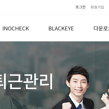
로그인
회원가입
INOCHECK
BLACKEYE
다운로