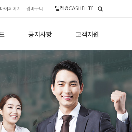
마이페이지
장바구니
드
공지사항
고객지원