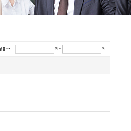
원 ~
원
상품코드