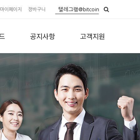
마이페이지
장바구니
드
공지사항
고객지원