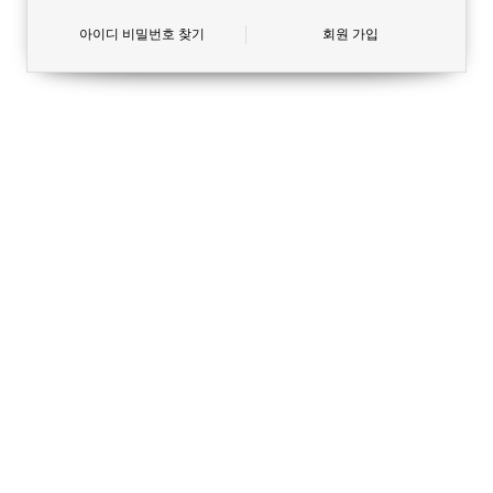
아이디 비밀번호 찾기
회원 가입