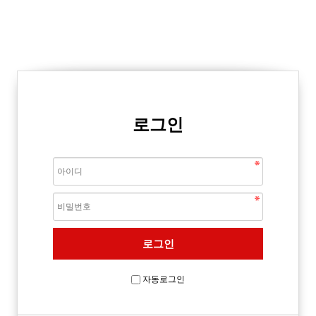
로그인
자동로그인