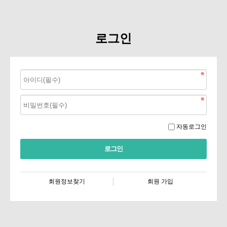
로그인
자동로그인
회원정보찾기
회원 가입