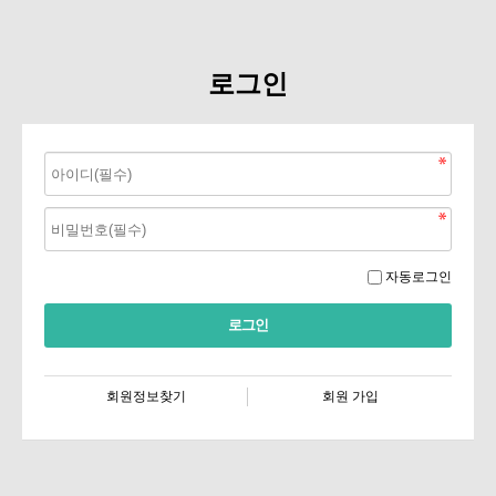
로그인
자동로그인
회원정보찾기
회원 가입