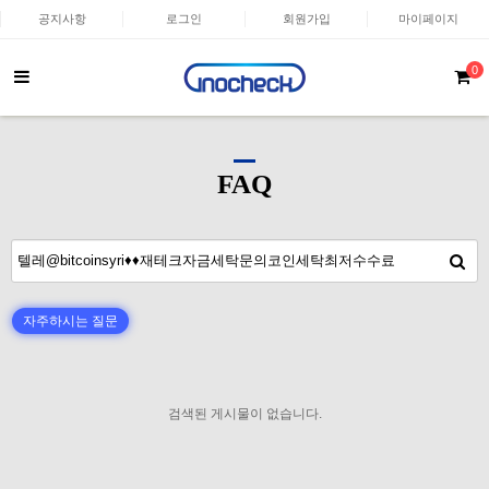
공지사항
로그인
회원가입
마이페이지
0
FAQ
자주하시는 질문
검색된 게시물이 없습니다.