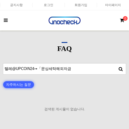
공지사항
로그인
회원가입
마이페이지
0
FAQ
자주하시는 질문
검색된 게시물이 없습니다.