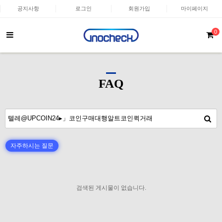
공지사항
로그인
회원가입
마이페이지
0
FAQ
자주하시는 질문
검색된 게시물이 없습니다.