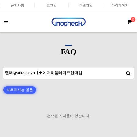
공지사항
로그인
회원가입
마이페이지
0
FAQ
자주하시는 질문
검색된 게시물이 없습니다.