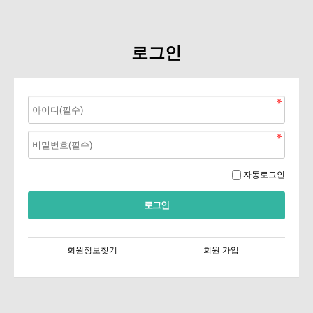
로그인
자동로그인
회원정보찾기
회원 가입