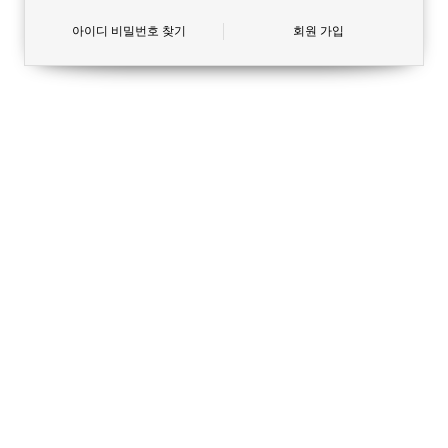
아이디 비밀번호 찾기
회원 가입