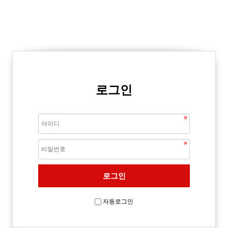
로그인
자동로그인